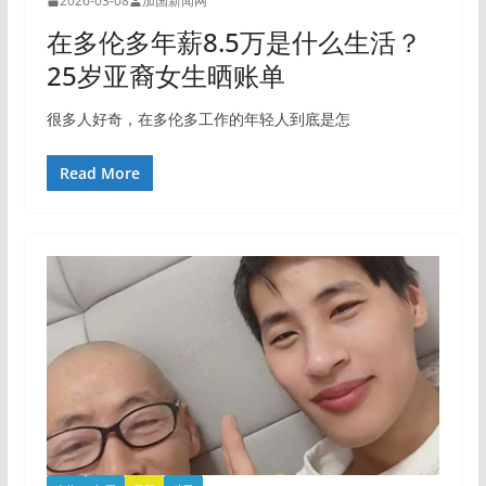
2026-03-08
加国新闻网
在多伦多年薪8.5万是什么生活？
25岁亚裔女生晒账单
很多人好奇，在多伦多工作的年轻人到底是怎
Read More