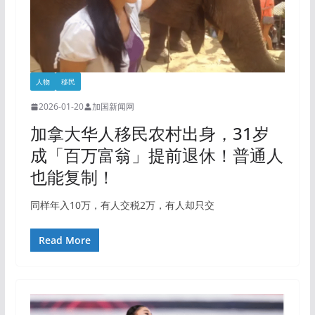
人物
移民
2026-01-20
加国新闻网
加拿大华人移民农村出身，31岁
成「百万富翁」提前退休！普通人
也能复制！
同样年入10万，有人交税2万，有人却只交
Read More