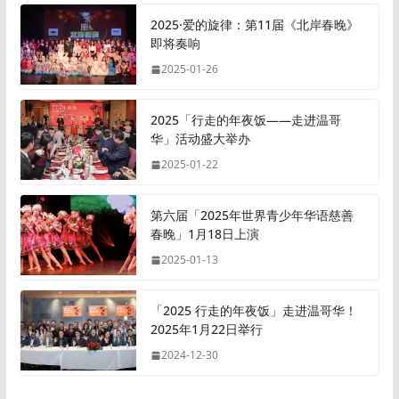
2025·爱的旋律：第11届《北岸春晚》
即将奏响
2025-01-26
2025「行走的年夜饭——走进温哥
华」活动盛大举办
2025-01-22
第六届「2025年世界青少年华语慈善
春晚」1月18日上演
2025-01-13
「2025 行走的年夜饭」走进温哥华！
2025年1月22日举行
2024-12-30