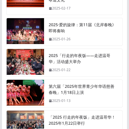
2025-02-17
2025·爱的旋律：第11届《北岸春晚》
即将奏响
2025-01-26
2025「行走的年夜饭——走进温哥
华」活动盛大举办
2025-01-22
第六届「2025年世界青少年华语慈善
春晚」1月18日上演
2025-01-13
「2025 行走的年夜饭」走进温哥华！
2025年1月22日举行