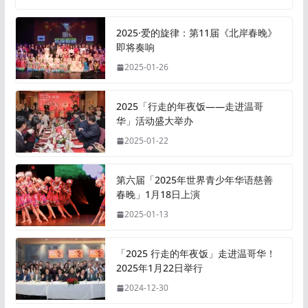
2025·爱的旋律：第11届《北岸春晚》
即将奏响
2025-01-26
2025「行走的年夜饭——走进温哥
华」活动盛大举办
2025-01-22
第六届「2025年世界青少年华语慈善
春晚」1月18日上演
2025-01-13
「2025 行走的年夜饭」走进温哥华！
2025年1月22日举行
2024-12-30