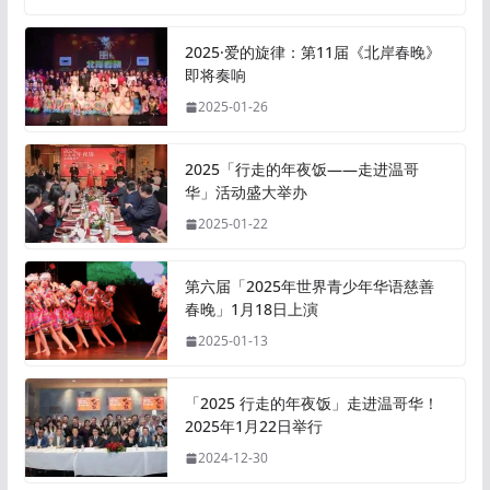
2025·爱的旋律：第11届《北岸春晚》
即将奏响
2025-01-26
2025「行走的年夜饭——走进温哥
华」活动盛大举办
2025-01-22
第六届「2025年世界青少年华语慈善
春晚」1月18日上演
2025-01-13
「2025 行走的年夜饭」走进温哥华！
2025年1月22日举行
2024-12-30