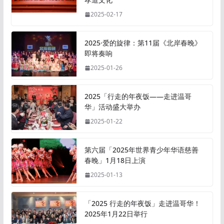
2025-02-17
2025·爱的旋律：第11届《北岸春晚》
即将奏响
2025-01-26
2025「行走的年夜饭——走进温哥
华」活动盛大举办
2025-01-22
第六届「2025年世界青少年华语慈善
春晚」1月18日上演
2025-01-13
「2025 行走的年夜饭」走进温哥华！
2025年1月22日举行