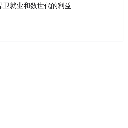
捍卫就业和数世代的利益