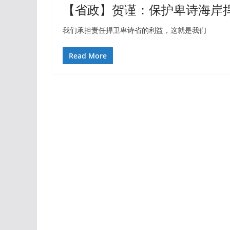
【省政】贺谨：保护卑诗海岸
我们承担责任捍卫卑诗省的利益，这就是我们
Read More