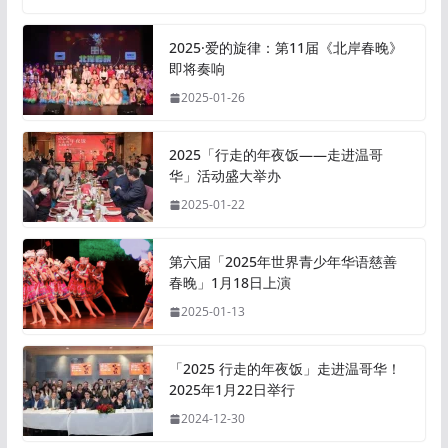
2025·爱的旋律：第11届《北岸春晚》
即将奏响
2025-01-26
2025「行走的年夜饭——走进温哥
华」活动盛大举办
2025-01-22
第六届「2025年世界青少年华语慈善
春晚」1月18日上演
2025-01-13
「2025 行走的年夜饭」走进温哥华！
2025年1月22日举行
2024-12-30