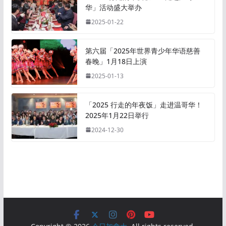
华」活动盛大举办
2025-01-22
第六届「2025年世界青少年华语慈善
春晚」1月18日上演
2025-01-13
「2025 行走的年夜饭」走进温哥华！
2025年1月22日举行
2024-12-30