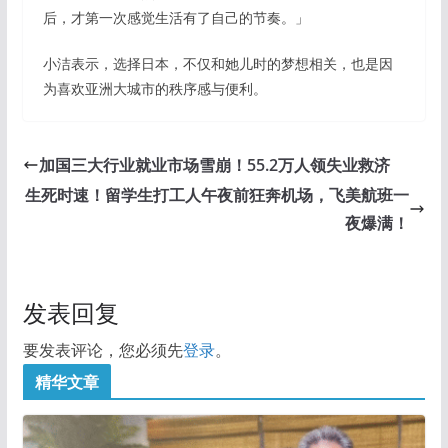
后，才第一次感觉生活有了自己的节奏。」
小洁表示，选择日本，不仅和她儿时的梦想相关，也是因
为喜欢亚洲大城市的秩序感与便利。
加国三大行业就业市场雪崩！55.2万人领失业救济
生死时速！留学生打工人午夜前狂奔机场，飞美航班一
夜爆满！
发表回复
要发表评论，您必须先
登录
。
精华文章