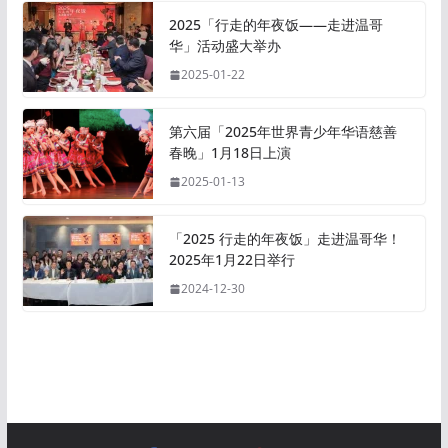
2025「行走的年夜饭——走进温哥
华」活动盛大举办
2025-01-22
第六届「2025年世界青少年华语慈善
春晚」1月18日上演
2025-01-13
「2025 行走的年夜饭」走进温哥华！
2025年1月22日举行
2024-12-30