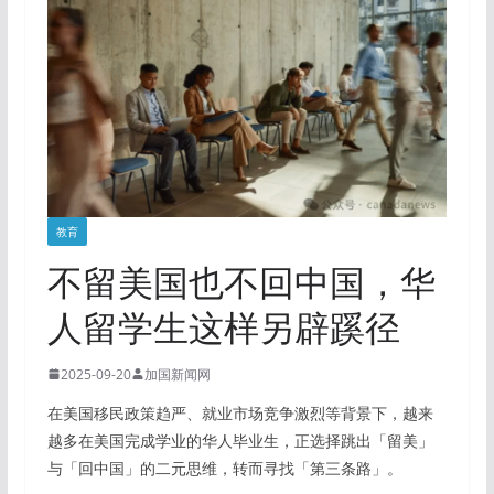
教育
不留美国也不回中国，华
人留学生这样另辟蹊径
2025-09-20
加国新闻网
在美国移民政策趋严、就业市场竞争激烈等背景下，越来
越多在美国完成学业的华人毕业生，正选择跳出「留美」
与「回中国」的二元思维，转而寻找「第三条路」。