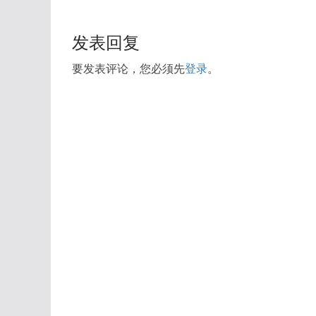
发表回复
要发表评论，您必须先
登录
。