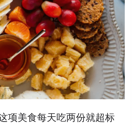
这项美食每天吃两份就超标