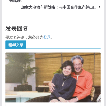
来越难!
加拿大电动车新战略：与中国合作生产并出口
发表回复
要发表评论，您必须先
登录
。
精华文章