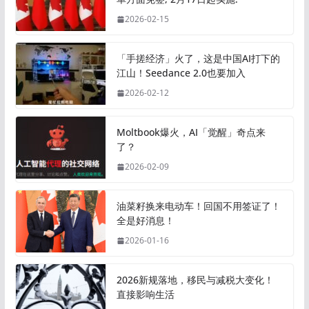
2026-02-15
「手搓经济」火了，这是中国AI打下的
江山！Seedance 2.0也要加入
2026-02-12
Moltbook爆火，AI「觉醒」奇点来
了？
2026-02-09
油菜籽换来电动车！回国不用签证了！
全是好消息！
2026-01-16
2026新规落地，移民与减税大变化！
直接影响生活