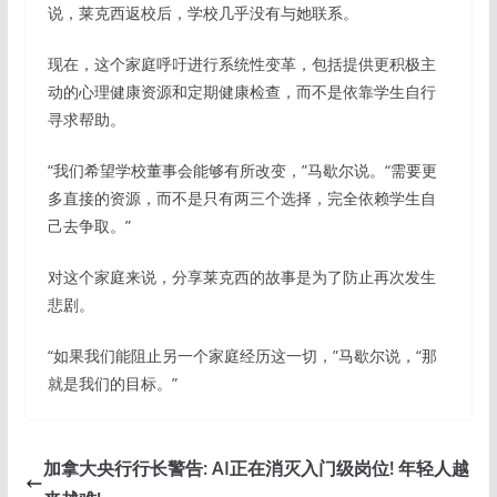
说，莱克西返校后，学校几乎没有与她联系。
现在，这个家庭呼吁进行系统性变革，包括提供更积极主
动的心理健康资源和定期健康检查，而不是依靠学生自行
寻求帮助。
“我们希望学校董事会能够有所改变，”马歇尔说。“需要更
多直接的资源，而不是只有两三个选择，完全依赖学生自
己去争取。”
对这个家庭来说，分享莱克西的故事是为了防止再次发生
悲剧。
“如果我们能阻止另一个家庭经历这一切，”马歇尔说，“那
就是我们的目标。”
加拿大央行行长警告: AI正在消灭入门级岗位! 年轻人越