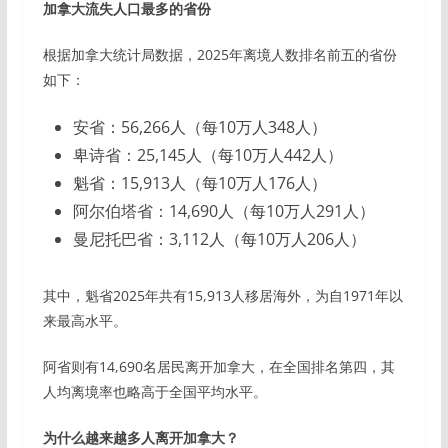
加拿大流失人口最多的省份
根据加拿大统计局数据，2025年离境人数排名前五的省份
如下：
安省：56,266人（每10万人348人）
卑诗省：25,145人（每10万人442人）
魁省：15,913人（每10万人176人）
阿尔伯塔省：14,690人（每10万人291人）
曼尼托巴省：3,112人（每10万人206人）
其中，魁省2025年共有15,913人移居海外，为自1971年以
来最高水平。
阿省则有14,690名居民离开加拿大，在全国排名第四，其
人均离境率也略高于全国平均水平。
为什么越来越多人离开加拿大？