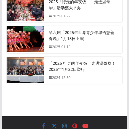
2025「行走的年夜饭——走进温哥
华」活动盛大举办
2025-01-22
第六届「2025年世界青少年华语慈善
春晚」1月18日上演
2025-01-13
「2025 行走的年夜饭」走进温哥华！
2025年1月22日举行
2024-12-30