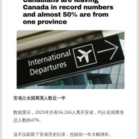
安省占全国离境人数近一半
数据显示，2025年共有56,266人离开安省，约占全国离境
总人数的47%。
这不仅刷新了安省历史纪录，也较前一年大幅增长。