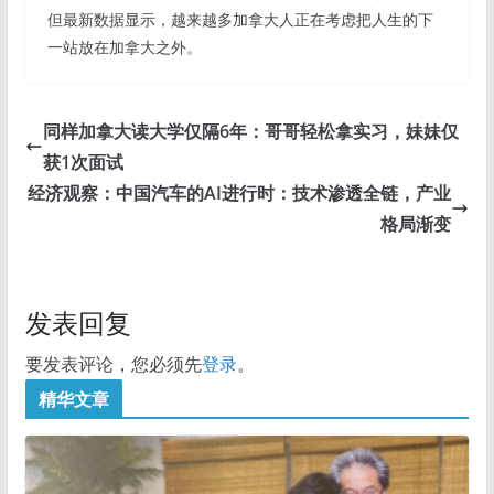
但最新数据显示，越来越多加拿大人正在考虑把人生的下
一站放在加拿大之外。
同样加拿大读大学仅隔6年：哥哥轻松拿实习，妹妹仅
获1次面试
经济观察：中国汽车的AI进行时：技术渗透全链，产业
格局渐变
发表回复
要发表评论，您必须先
登录
。
精华文章