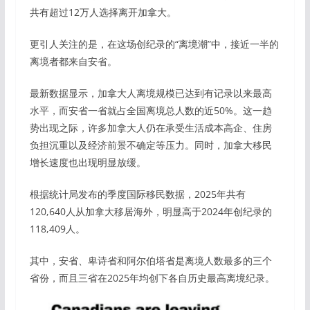
共有超过12万人选择离开加拿大。
更引人关注的是，在这场创纪录的“离境潮”中，接近一半的
离境者都来自安省。
最新数据显示，加拿大人离境规模已达到有记录以来最高
水平，而安省一省就占全国离境总人数的近50%。这一趋
势出现之际，许多加拿大人仍在承受生活成本高企、住房
负担沉重以及经济前景不确定等压力。同时，加拿大移民
增长速度也出现明显放缓。
根据统计局发布的季度国际移民数据，2025年共有
120,640人从加拿大移居海外，明显高于2024年创纪录的
118,409人。
其中，安省、卑诗省和阿尔伯塔省是离境人数最多的三个
省份，而且三省在2025年均创下各自历史最高离境纪录。