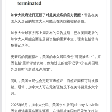
加拿大政府近日更新了对赴美旅客的官方提醒：
警告在美
国永久居留的加拿大人可能会在美国被撤销身份。
加拿大全球事务部上周发布的公告提醒，已在美国定居的
加拿大人可能会面临居留资格的重新审查，理由包括曾有
犯罪记录等。
更新后的提醒指出，美国的永久居民身份“可能被终止”，原
因包括“重新评估资格，例如过去的犯罪记录”或“在美国境
外居住时间超过允许期限”。
同时，美国当局也会定期审查签证，而签证同样可能被撤
销。通常，加拿大人可在无签证情况下在美停留最多六个
月。
2025年6月，加拿大公民、美国永久居民Johnny Noviello
因多项涉毒罪名面临驱逐，在佛州被美国移民及海关执法