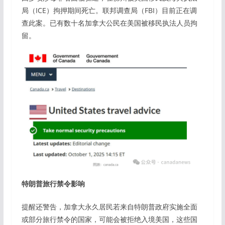
局（ICE）拘押期间死亡。联邦调查局（FBI）目前正在调
查此案。已有数十名加拿大公民在美国被移民执法人员拘
留。
特朗普旅行禁令影响
提醒还警告，加拿大永久居民若来自特朗普政府实施全面
或部分旅行禁令的国家，可能会被拒绝入境美国，这些国