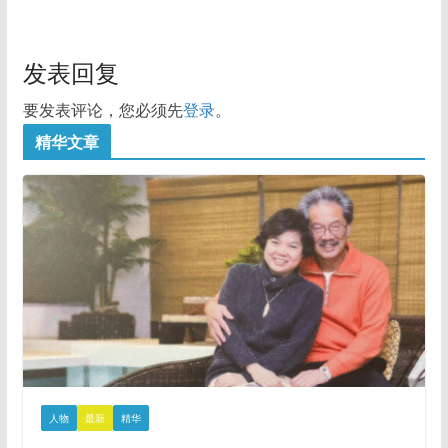
发表回复
要发表评论，您必须先
登录
。
精华文章
人物
最新
精华