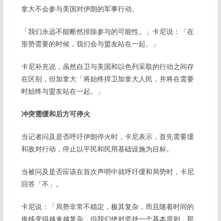
拿大不会参与美国对伊朗的军事行动。
「我们永远不能断然排除参与的可能性。」卡尼说：「在
形势需要的时候，我们会与盟友站在一起。」
卡尼补充说，虽然自卫与美国和以色列采取的行动之间存
在区别，但加拿大「将始终捍卫加拿大人民，并将在需要
时始终与盟友站在一起。」
冲突需缓和后方可停火
当记者问及是否呼吁伊朗停火时，卡尼表示，首先需要缓
和敌对行动，停止以平民和民用基础设施为目标。
当被问及是否应该在首次声明中就呼吁缓和局势时，卡尼
回答「不」。
卡尼说：「局势非常不稳定，极其复杂，而且随着时间的
推移变得越来越复杂，但我们绝对坚持一个基本原则，那