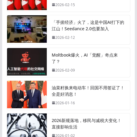
2026-02-15
「手搓经济」火了，这是中国AI打下的
江山！Seedance 2.0也要加入
2026-02-12
Moltbook爆火，AI「觉醒」奇点来
了？
2026-02-09
油菜籽换来电动车！回国不用签证了！
全是好消息！
2026-01-16
2026新规落地，移民与减税大变化！
直接影响生活
2026-01-02