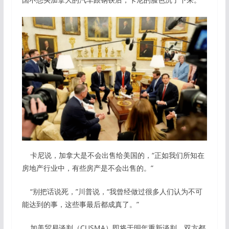
卡尼说，加拿大是不会出售给美国的，“正如我们所知在
房地产行业中，有些房产是不会出售的。”
“别把话说死，”川普说，“我曾经做过很多人们认为不可
能达到的事，这些事最后都成真了。”
加美贸易谈判（CUSMA）即将于明年重新谈判，双方都