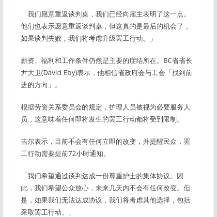
「我们愿意重返谈判桌，我们已经向雇主表明了这一点。
他们也表示愿意重返谈判桌，但这真的是最后的机会了，
如果谈判失败，我们将考虑升级罢工行动。」
薪资、福利和工作条件仍然是主要的症结所在。BC省省长
尹大卫(David Eby)表示，他相信省政府会与工会「找到前
进的方向」。
根据劳资关系委员会的规定，护理人员被视为必要服务人
员，这意味着任何即将发生的罢工行动都将受到限制。
吉尔表示，目前不会有任何立即的改变，并提醒民众，罢
工行动需要提前72小时通知。
「我们希望通过谈判达成一份尊重护士的集体协议。因
此，我们希望公众放心，未来几天内不会有任何改变。但
是，如果我们无法达成协议，我们将考虑其他选择，包括
采取罢工行动。」