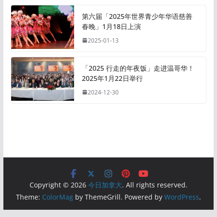
第六届「2025年世界青少年华语慈善
春晚」1月18日上演
2025-01-13
「2025 行走的年夜饭」走进温哥华！
2025年1月22日举行
2024-12-30
Copyright © 2026
今日加拿大
. All rights reserved.
Theme:
ColorMag
by ThemeGrill. Powered by
WordPress
.