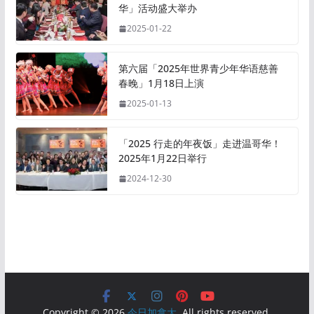
华」活动盛大举办
2025-01-22
第六届「2025年世界青少年华语慈善
春晚」1月18日上演
2025-01-13
「2025 行走的年夜饭」走进温哥华！
2025年1月22日举行
2024-12-30
Copyright © 2026
今日加拿大
. All rights reserved.