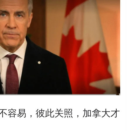
不容易，彼此关照，加拿大才