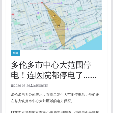
加国
多伦多市中心大范围停
电！连医院都停电了……
2026-05-26
加国新闻网
多伦多电力公司表示，在周二发生大范围停电后，他们正
在努力恢复市中心大片区域的电力供应。
目前尚不清楚究竟有多少用户受到影响，但停电似乎影响