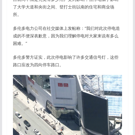
了大学大道和央街之间、登打士街以南的住宅和商业场
所。
多伦多电力公司在社交媒体上发帖称：“我们对此次停电造
成的不便深表歉意，因为我们理解停电对大家来说有多么
困难。”
多伦多警方证实，此次停电影响了许多交通信号灯，这些
路口应改为四向停车路口。