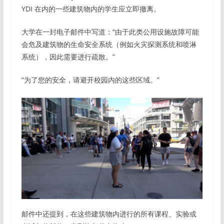
YDI 在内的一些建筑物内的学生应立即撤离。
大学在一封电子邮件中写道：“由于此类公用设施故障可能
会危及建筑物的生命安全系统（例如火灾探测系统和喷淋
系统），因此需要进行疏散。”
“为了您的安全，请避开校园内的这些区域。”
邮件中还提到，在这些建筑物内进行的所有课程、实验或