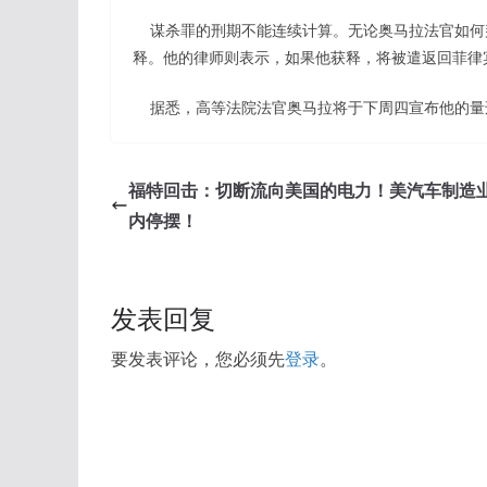
谋杀罪的刑期不能连续计算。无论奥马拉法官如何判
释。他的律师则表示，如果他获释，将被遣返回菲律
据悉，高等法院法官奥马拉将于下周四宣布他的量
福特回击：切断流向美国的电力！美汽车制造业
内停摆！
发表回复
要发表评论，您必须先
登录
。