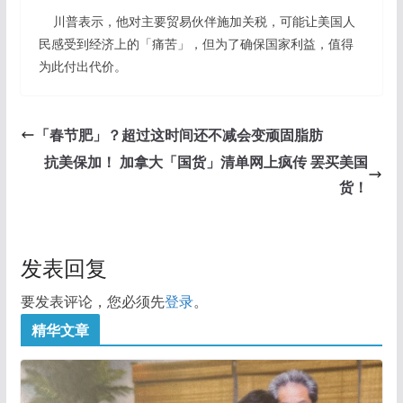
川普表示，他对主要贸易伙伴施加关税，可能让美国人
民感受到经济上的「痛苦」，但为了确保国家利益，值得
为此付出代价。
「春节肥」？超过这时间还不减会变顽固脂肪
抗美保加！ 加拿大「国货」清单网上疯传 罢买美国
货！
发表回复
要发表评论，您必须先
登录
。
精华文章