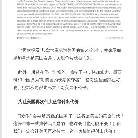
他再次提及“加拿大应成为美国的第51个州”，并表示如
果加拿大被美国吞并，关税争端就会消失。
此外，川普在早些时候的一篇帖子中，将加拿大、墨西
哥和中国归为“对美国的长期掠夺者”，指责这些国家在贸
易、犯罪和毒品走私方面对美国不公平。
为让美国再次伟大值得付出代价
“我们不会再是‘愚蠢的国家’了！这将是美国的黄金时代！
这会带来一些痛苦吗？是的，也许会（也可能不会！）但
我们一定会让美国再次伟大，这一切都值得付出代价！”