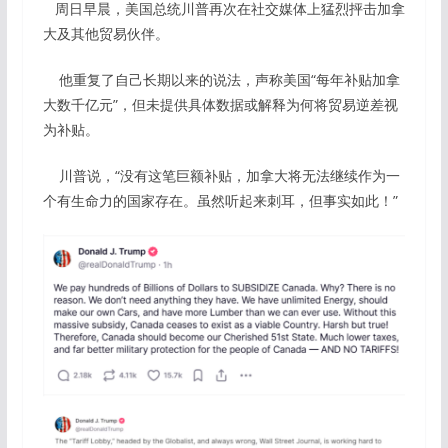
周日早晨，美国总统川普再次在社交媒体上猛烈抨击加拿
大及其他贸易伙伴。
他重复了自己长期以来的说法，声称美国“每年补贴加拿
大数千亿元”，但未提供具体数据或解释为何将贸易逆差视
为补贴。
川普说，“没有这笔巨额补贴，加拿大将无法继续作为一
个有生命力的国家存在。虽然听起来刺耳，但事实如此！”