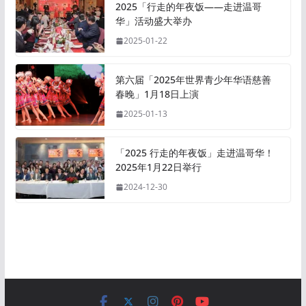
2025「行走的年夜饭——走进温哥
华」活动盛大举办
2025-01-22
第六届「2025年世界青少年华语慈善
春晚」1月18日上演
2025-01-13
「2025 行走的年夜饭」走进温哥华！
2025年1月22日举行
2024-12-30