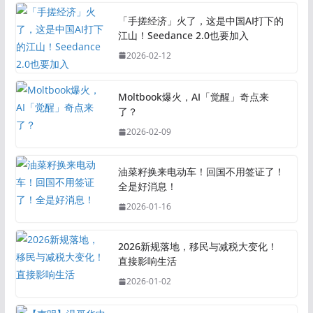
「手搓经济」火了，这是中国AI打下的
江山！Seedance 2.0也要加入
2026-02-12
Moltbook爆火，AI「觉醒」奇点来
了？
2026-02-09
油菜籽换来电动车！回国不用签证了！
全是好消息！
2026-01-16
2026新规落地，移民与减税大变化！
直接影响生活
2026-01-02