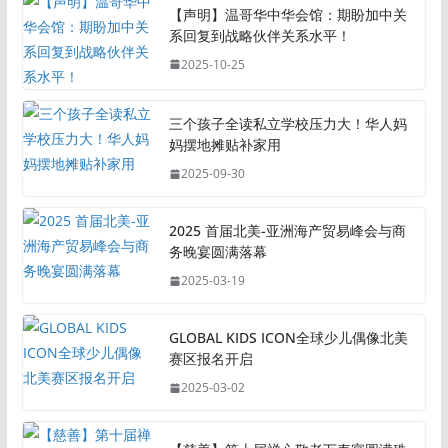
【声明】温哥华中华会馆：期盼加中关
系回复到战略伙伴关系水平！
2025-10-25
三个孩子全读私立学校压力大！华人妈
妈摆地摊贴补家用
2025-09-30
2025 首届北美-亚洲海产贸易峰会与商
务晚宴圆满落幕
2025-03-19
GLOBAL KIDS ICON全球少儿偶像北美
赛区报名开启
2025-03-02