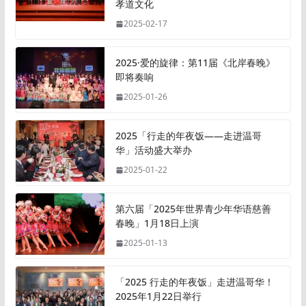
孝道文化
2025-02-17
2025·爱的旋律：第11届《北岸春晚》
即将奏响
2025-01-26
2025「行走的年夜饭——走进温哥
华」活动盛大举办
2025-01-22
第六届「2025年世界青少年华语慈善
春晚」1月18日上演
2025-01-13
「2025 行走的年夜饭」走进温哥华！
2025年1月22日举行