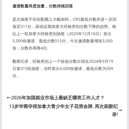
邀请数量再度放量，分数持续回落
是次抽签不但在配额上大幅加码，CRS最低分数亦进一步回
落至511分，延续近期加拿大经验类别分数下降的趋势。相
比上一轮加拿大经验类别抽签（2025年12月16日）发出
5,000份邀请、最低分数515分，今次邀请数量增加3,000
份，分数亦再降4分。
翻查纪录，经验类别上一个较低分数出现在2024年9月19
日第315轮抽签，当时发出4,000份邀请，最低分数为509
分。
2026年加国就业市场上最缺乏哪类工作人才？
13岁华裔夺得加拿大青少年女子花滑金牌, 再次刷新纪
录!