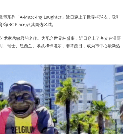
「A-Maze-Ing Laughter」近日穿上了世界杯球衣，吸引
BC Place)及其周边区域。
京艺术家岳敏君的名作。为配合世界杯盛事，近日穿上了各支在温哥
时、瑞士、纽西兰、埃及和卡塔尔，非常醒目，成为市中心最新热