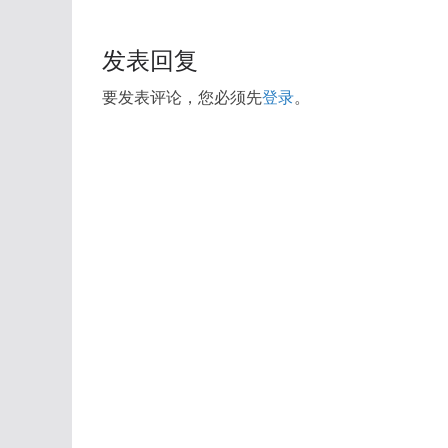
发表回复
要发表评论，您必须先
登录
。