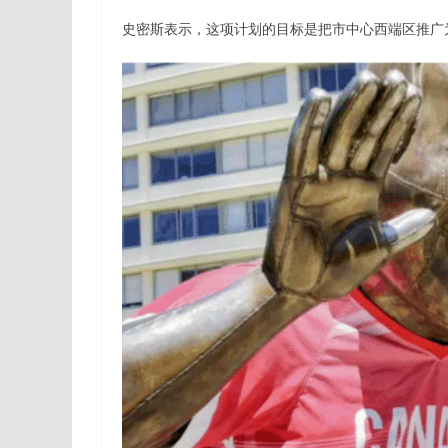
史密斯表示，这项计划的目标是把市中心西端区推广