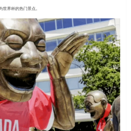
为世界杯的热门景点。