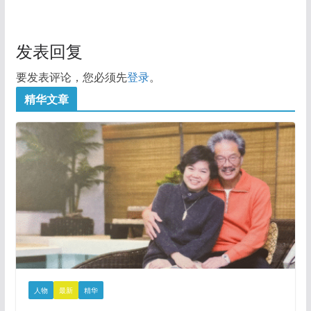
发表回复
要发表评论，您必须先
登录
。
精华文章
人物
最新
精华