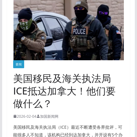
要闻
美国移民及海关执法局
ICE抵达加拿大！他们要
做什么？
2026-02-04
加国新闻网
美国移民及海关执法局（ICE）最近不断遭受各界批评，可
能很多人不知道，该机构已经到达加拿大，并开设有5个办