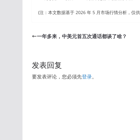
(注：本文数据基于 2026 年 5 月市场行情分析，仅
一年多来，中美元首五次通话都谈了啥？
发表回复
要发表评论，您必须先
登录
。