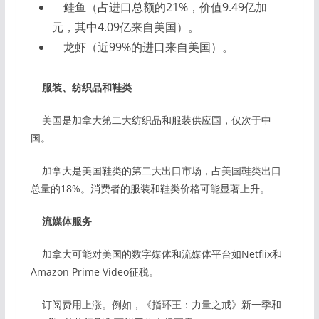
鲑鱼（占进口总额的21%，价值9.49亿加
元，其中4.09亿来自美国）。
龙虾（近99%的进口来自美国）。
服装、纺织品和鞋类
美国是加拿大第二大纺织品和服装供应国，仅次于中
国。
加拿大是美国鞋类的第二大出口市场，占美国鞋类出口
总量的18%。消费者的服装和鞋类价格可能显著上升。
流媒体服务
加拿大可能对美国的数字媒体和流媒体平台如Netflix和
Amazon Prime Video征税。
订阅费用上涨。例如，《指环王：力量之戒》新一季和