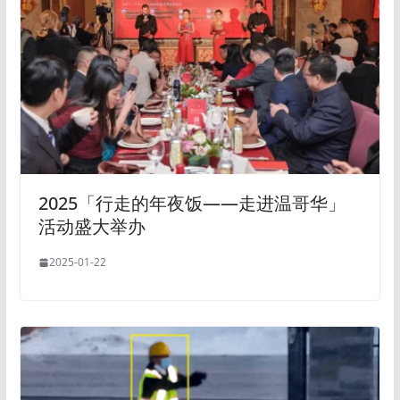
2025「行走的年夜饭——走进温哥华」
活动盛大举办
2025-01-22