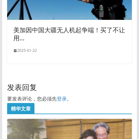
美加因中国大疆无人机起争端！买了不让
用…
2025-01-22
发表回复
要发表评论，您必须先
登录
。
精华文章