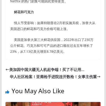
Netflix 的热门剧集可能因此变得更贵。
鲜花和巧克力
情人节受影响：如果特朗普在2月初实施关税，加拿大从
美国进口的鲜花和巧克力价格可能上涨。
美国是加拿大第三大鲜花供应国，2022年出口了230万
公斤鲜花。巧克力和可可产品的进口额在过去五年增长了
23%，从7.13亿美元增至8.78亿美元。
美加因中国大疆无人机起争端！买了不让用…
华人社区枪案！亚裔枪手进院连开数枪！女事主伤重
You May Also Like