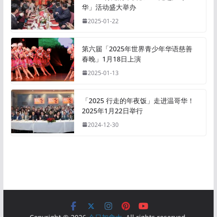
华」活动盛大举办
2025-01-22
第六届「2025年世界青少年华语慈善
春晚」1月18日上演
2025-01-13
「2025 行走的年夜饭」走进温哥华！
2025年1月22日举行
2024-12-30