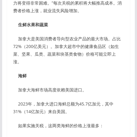
力将变得非常困难。”每次关税的累积将大幅推高成本。消
费者价格上涨，就业流失风险增加。
生鲜水果和蔬菜
加拿大是美国消费者导向型农业产品的最大市场。占比
72%（200亿美元）。加拿大超市中的健康食品区（如生
菜、坚果、瓜类、蔬菜和块茎类食物）价格可能立即上
涨。
海鲜
加拿大海鲜市场高度依赖美国进口。
2023年，加拿大进口海鲜总额为45.7亿加元，其中
31%（14亿加元）来自美国。
如果实施关税，这两类海鲜的价格上涨最多：