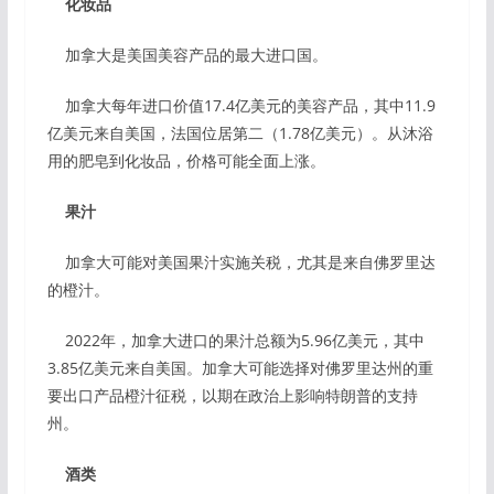
化妆品
加拿大是美国美容产品的最大进口国。
加拿大每年进口价值17.4亿美元的美容产品，其中11.9
亿美元来自美国，法国位居第二（1.78亿美元）。从沐浴
用的肥皂到化妆品，价格可能全面上涨。
果汁
加拿大可能对美国果汁实施关税，尤其是来自佛罗里达
的橙汁。
2022年，加拿大进口的果汁总额为5.96亿美元，其中
3.85亿美元来自美国。加拿大可能选择对佛罗里达州的重
要出口产品橙汁征税，以期在政治上影响特朗普的支持
州。
酒类