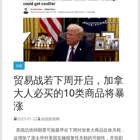
加国
贸易战若下周开启，加拿
大人必买的10类商品将暴
涨
2025-01-22
加国新闻网
美国总统特朗普可能最早在下周对加拿大商品征收关税，
这增加了渥太华对美国实施报复性关税的可能性，并加剧