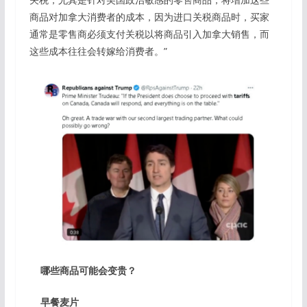
商品对加拿大消费者的成本，因为进口关税商品时，买家
通常是零售商必须支付关税以将商品引入加拿大销售，而
这些成本往往会转嫁给消费者。”
哪些商品可能会变贵？
早餐麦片