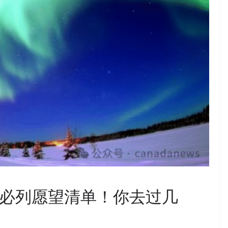
族必列愿望清单！你去过几