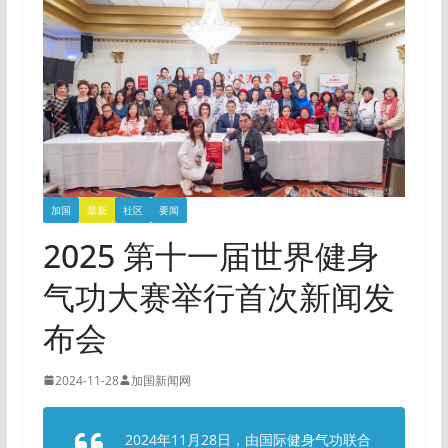
加国
最新
社区
要闻
2025 第十一届世界健身
气功大赛举行首次新闻发
布会
2024-11-28
加国新闻网
2024年11月28日，由国际健身气功联合