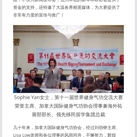
资金的支持，还特邀了大温各界精英媒体，为大赛提供了
非常有力度的宣传与推广！
Sophie Yan女士，第十一届世界健身气功交流大赛
荣誉主席、加拿大国际健身气功协会理事兼海外拓
展部部长、领先移民留学集团总裁
几十年来，加拿大国际健身气功协会，经过刘劲铮主席、
Lisa Low老师和各位理事的风雨同舟，不懈努力，辉煌