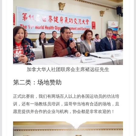
加拿大华人社团联席会主席褚远征先生
第二类：场地赞助
正式比赛前，我们有两场百人以上的各国运动员的功法培
训，还有一场教练员培训，温哥华当地有合适的场地，且
愿意提供并合作的企业与机构，协会都是非常欢迎的！