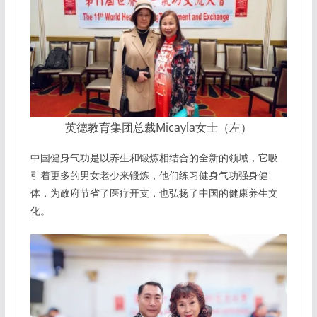
英德教育集团总裁Micayla女士（左）
中国健身气功是以养生和锻炼相结合的全新的领域，它吸
引着更多的男女老少来锻炼，他们练习健身气功强身健
体，为政府节省了医疗开支，也弘扬了中国的健康养生文
化。