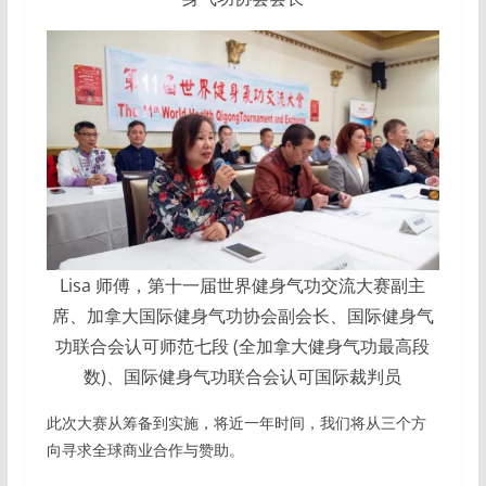
Lisa 师傅，第十一届世界健身气功交流大赛副主
席、加拿大国际健身气功协会副会长、国际健身气
功联合会认可师范七段 (全加拿大健身气功最高段
数)、国际健身气功联合会认可国际裁判员
此次大赛从筹备到实施，将近一年时间，我们将从三个方
向寻求全球商业合作与赞助。