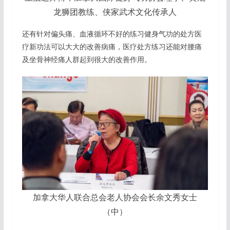
龙狮团教练、侠家武术文化传承人
还有针对偏头痛、血液循环不好的练习健身气功的处方医
疗新功法可以大大的改善病痛，医疗处方练习还能对腰痛
及坐骨神经痛人群起到很大的改善作用。
加拿大华人联合总会老人协会会长余文秀女士
（中）