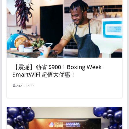
【震撼】劲省 $900！Boxing Week
SmartWiFi 超值大优惠！
2021-12-23