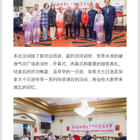
本次活动除了新功法培训、裁判员培训班、世界水准的健
身气功广场表演外，开幕式、闭幕式和隆重的颁奖典礼、
结束后的庆功晚宴、温哥华的一日游、加拿大七日游及加
拿大十日游等等一系列玲琅满目的活动，将会给大家带来
难忘的回忆。