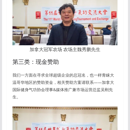
加拿大冠军农场 农场主魏秀鹏先生
第三类：现金赞助
我们一方面在寻求全球超级企业的总冠名，也一样青睐大
温哥华地区的赞助资金，相关赞助方案请联系——加拿大
国际健身气功协会理事&媒体推广兼市场运营总监吴刚先
生。