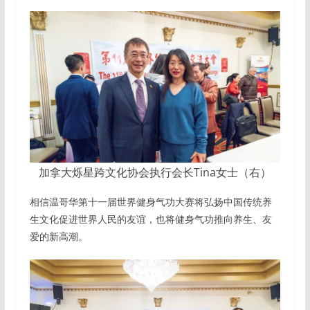
加拿大烁星跨文化协会执行会长Tina女士（右）
相信温哥华第十一届世界健身气功大赛将弘扬中国传统养
生文化促进世界人民的友谊，也将健身气功推向养生、友
爱的新高潮。