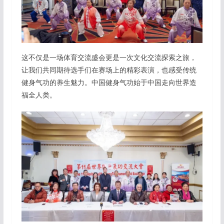
这不仅是一场体育交流盛会更是一次文化交流探索之旅，
让我们共同期待选手们在赛场上的精彩表演，也感受传统
健身气功的养生魅力。中国健身气功始于中国走向世界造
福全人类。