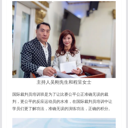
主持人吴刚先生和程呈女士
国际裁判员培训班是为了让比赛公平公正准确无误的裁
判，更公平的反应运动员的水准，在国际裁判员培训中让
学员们更了解功法，准确无误的演练功法，正确的积分。