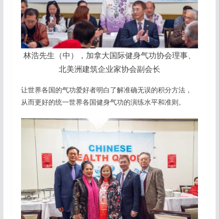
林浩先生（中），加拿大国际健身气功协会理事、
北美洲建筑企业家协会副会长
让世界各国的气功爱好者明白了解准确无误的积分方法，
从而更好的统一世界各国健身气功的演练水平和准则。