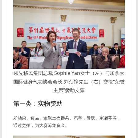
领先移民集团总裁 Sophie Yan女士（左）与加拿大
国际健身气功协会会长 刘劲铮先生（右）交接“荣誉
主席”赞助支票
第一类：实物赞助
如酒类、食品、金银玉石器具、汽车，餐饮、家居等等，
通过竞拍，为大赛筹集资金。