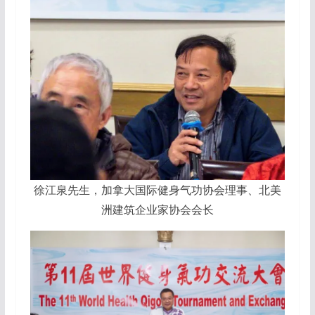
徐江泉先生，加拿大国际健身气功协会理事、北美
洲建筑企业家协会会长