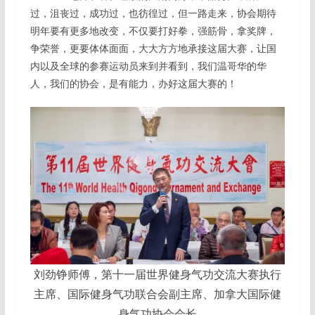
过，沮丧过，成功过，也彷徨过，但一路走来，协会期待
明年要有更多地改变，不仅要打好拳，强筋骨，拿奖牌，
争荣誉，更要体体面面，大大方方地承接这届大赛，让国
内以及全球的参赛运动员来到并看到，我们温哥华的华
人，我们的协会，是有能力，办好这届大赛的！
刘劲铮师傅，第十一届世界健身气功交流大赛执行
主席、国际健身气功联合会副主席、加拿大国际健
身气功协会会长