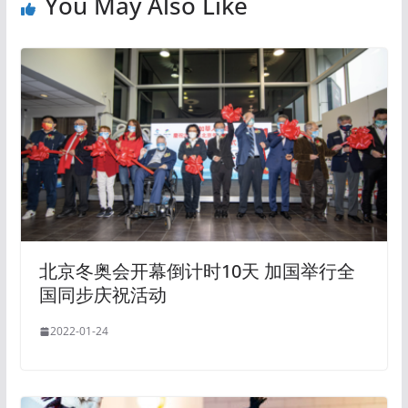
You May Also Like
北京冬奥会开幕倒计时10天 加国举行全
国同步庆祝活动
2022-01-24