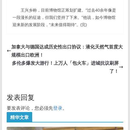
王兴乡称，目前博物馆正筹划扩建。“过去40余年像是
一段漫长的征途，但我们坚持了下来。”他说，如今博物馆
迎来新的发展阶段，“未来值得期待”。(完)
加拿大与德国达成历史性出口协议：液化天然气首度大
规模出口欧洲！
多伦多爆发大游行！上万人「包火车」进城抗议刷屏
了！
发表回复
要发表评论，您必须先
登录
。
精华文章