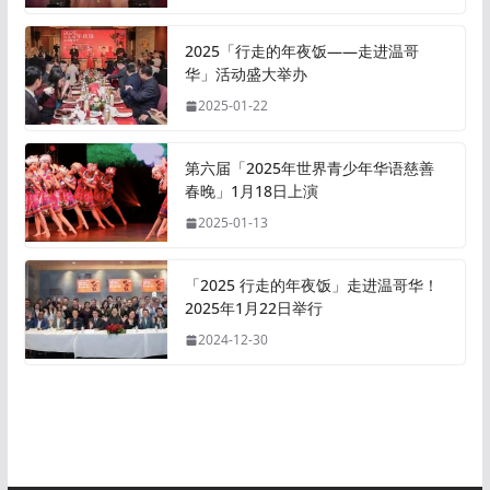
2025「行走的年夜饭——走进温哥
华」活动盛大举办
2025-01-22
第六届「2025年世界青少年华语慈善
春晚」1月18日上演
2025-01-13
「2025 行走的年夜饭」走进温哥华！
2025年1月22日举行
2024-12-30