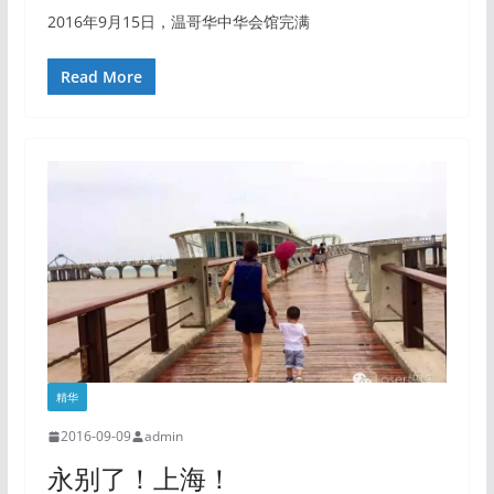
2016年9月15日，温哥华中华会馆完满
Read More
精华
2016-09-09
admin
永别了！上海！