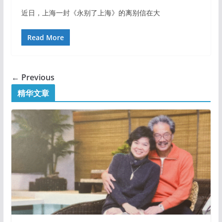
近日，上海一封《永别了上海》的离别信在大
Read More
← Previous
精华文章