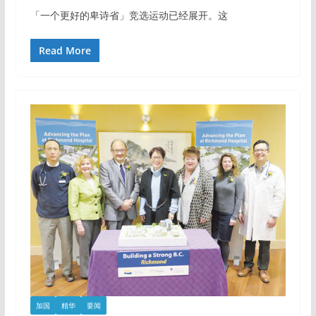
「一个更好的卑诗省」竞选运动已经展开。这
Read More
加国
精华
要闻