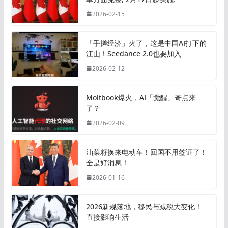
2026-02-15
「手搓经济」火了，这是中国AI打下的
江山！Seedance 2.0也要加入
2026-02-12
Moltbook爆火，AI「觉醒」奇点来
了？
2026-02-09
油菜籽换来电动车！回国不用签证了！
全是好消息！
2026-01-16
2026新规落地，移民与减税大变化！
直接影响生活