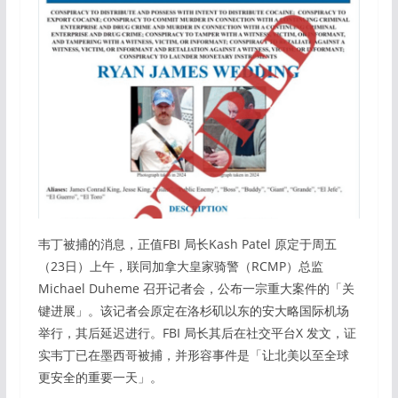
韦丁被捕的消息，正值FBI 局长Kash Patel 原定于周五
（23日）上午，联同加拿大皇家骑警（RCMP）总监
Michael Duheme 召开记者会，公布一宗重大案件的「关
键进展」。该记者会原定在洛杉矶以东的安大略国际机场
举行，其后延迟进行。FBI 局长其后在社交平台X 发文，证
实韦丁已在墨西哥被捕，并形容事件是「让北美以至全球
更安全的重要一天」。