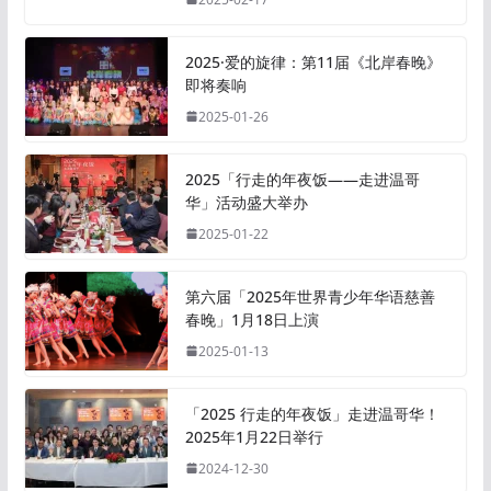
2025·爱的旋律：第11届《北岸春晚》
即将奏响
2025-01-26
2025「行走的年夜饭——走进温哥
华」活动盛大举办
2025-01-22
第六届「2025年世界青少年华语慈善
春晚」1月18日上演
2025-01-13
「2025 行走的年夜饭」走进温哥华！
2025年1月22日举行
2024-12-30