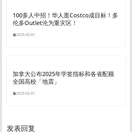
100多人中招！华人逛Costco成目标！多
伦多Outlet沦为重灾区！
2025-02-01
加拿大公布2025年学签指标和各省配额
全国高校「地震」
2025-02-01
发表回复