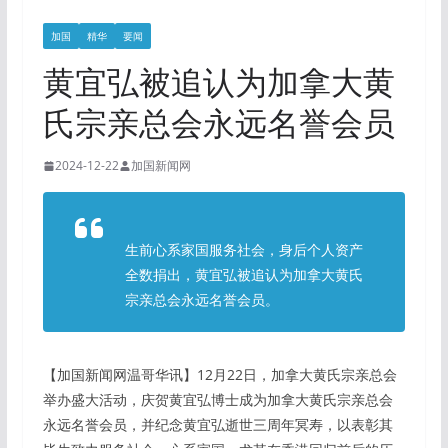
加国
精华
要闻
黄宜弘被追认为加拿大黄
氏宗亲总会永远名誉会员
2024-12-22
加国新闻网
生前心系家国服务社会，身后个人资产
全数捐出，黄宜弘被追认为加拿大黄氏
宗亲总会永远名誉会员。
【加国新闻网温哥华讯】12月22日，加拿大黄氏宗亲总会
举办盛大活动，庆贺黄宜弘博士成为加拿大黄氏宗亲总会
永远名誉会员，并纪念黄宜弘逝世三周年冥寿，以表彰其