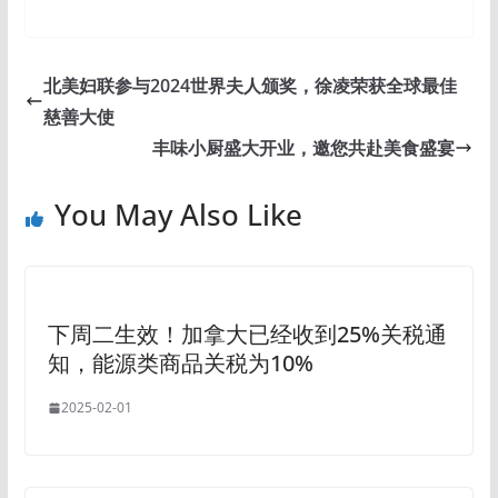
北美妇联参与2024世界夫人颁奖，徐凌荣获全球最佳
慈善大使
丰味小厨盛大开业，邀您共赴美食盛宴
You May Also Like
下周二生效！加拿大已经收到25%关税通
知，能源类商品关税为10%
2025-02-01