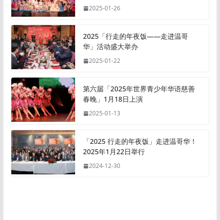
2025-01-26
2025「行走的年夜饭——走进温哥
华」活动盛大举办
2025-01-22
第六届「2025年世界青少年华语慈善
春晚」1月18日上演
2025-01-13
「2025 行走的年夜饭」走进温哥华！
2025年1月22日举行
2024-12-30