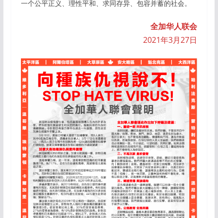
一个公平正义、理性平和、求同存异、包容并蓄的社会。
全加华人联会
2021年3月27日