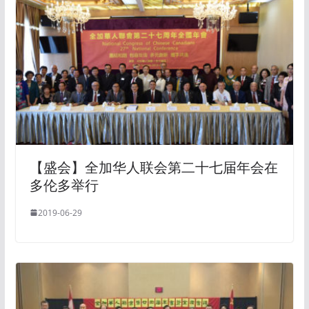
【盛会】全加华人联会第二十七届年会在
多伦多举行
2019-06-29