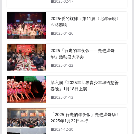
2025-02-17
2025·爱的旋律：第11届《北岸春晚》
即将奏响
2025-01-26
2025「行走的年夜饭——走进温哥
华」活动盛大举办
2025-01-22
第六届「2025年世界青少年华语慈善
春晚」1月18日上演
2025-01-13
「2025 行走的年夜饭」走进温哥华！
2025年1月22日举行
2024-12-30