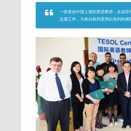
一批来自中国上海的英语教师，在温哥华
志愿工作，为来自叙利亚和以色列的难