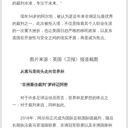
的裁判水准，专注于未来。”
现年34岁的阿尔坦，被认为是近年来非洲足坛最优秀
的裁判之一。此次被拒入境，不仅意味着其个人职业生涯
的一次重大挫折，也让美国日趋严格的移民政策，以及东
道国在开放性与安全之间的现实矛盾，再度成为焦点。
图片来源：英国《卫报》报道截图
从索马里街头走向世界杯
“非洲最佳裁判”梦碎迈阿密
对于许多足球运动员而言，世界杯是梦想的终点之
一；对于裁判来说，同样如此。
2018年，阿尔坦正式成为国际足联国际级裁判，随后
长期执法索马里顶级联赛、非洲冠军联赛以及非洲国家杯