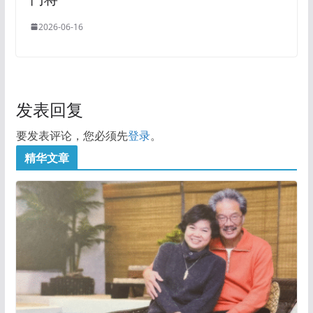
2026-06-16
发表回复
要发表评论，您必须先
登录
。
精华文章