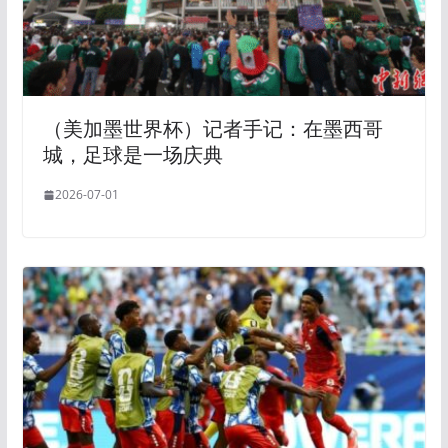
（美加墨世界杯）记者手记：在墨西哥
城，足球是一场庆典
2026-07-01