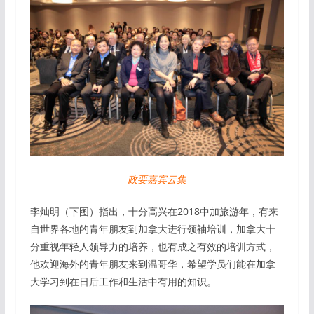
政要嘉宾云集
李灿明（下图）指出，十分高兴在2018中加旅游年，有来
自世界各地的青年朋友到加拿大进行领袖培训，加拿大十
分重视年轻人领导力的培养，也有成之有效的培训方式，
他欢迎海外的青年朋友来到温哥华，希望学员们能在加拿
大学习到在日后工作和生活中有用的知识。