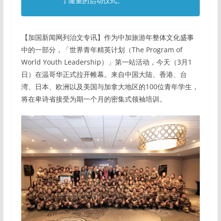
了隆重的启动仪式。
【加国新闻网列治文专讯】作为中加旅游年整体文化盛事
中的一部分，「世界青年精英计划（The Program of
World Youth Leadership）」第一站活动，今天（3月1
日）在温哥华正式拉开帷幕。来自中国大陆、香港、台
湾、日本、欧洲以及美国与加拿大地区的100位青年学生，
将在卑诗省接受为期一个月的密集式领袖培训。