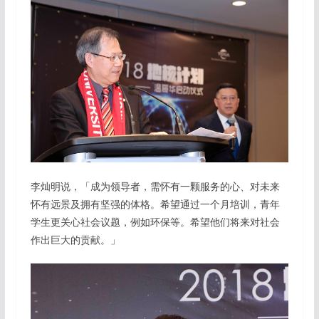
李灿明说，「成为领导者，需怀有一颗服务的心、对未来
怀有远景及拥有坚强的体格。希望通过一个月培训，青年
学生更关心社会议题，例如环保等。希望他们将来对社会
作出巨大的贡献。」