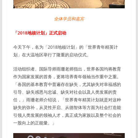
全体学员和嘉宾
「2018地核计划」正式启动
今天下午，名为「2018地核计划」的「世界青年精英计
划」在大温地区举行了隆重的启动仪式。
活动组织者、国际导师雨珊老师指出，世界各国均将教育
作为国家发展的首务，更将培养青年领袖当作重中之重。
「各国的基本教育中普遍存在缺失，尤其缺失对幸福感的
引导、缺失感恩与忠诚、缺失对社会以及人类发展的责
任，」雨珊老师介绍说，「世界青年精英计划就是对这种
缺失的弥补，从灵性开启、从德智体等方面为社会打造能
引领人类发展的领袖人才，真正成为家族以及整个社会的
一股向上的正能量。」