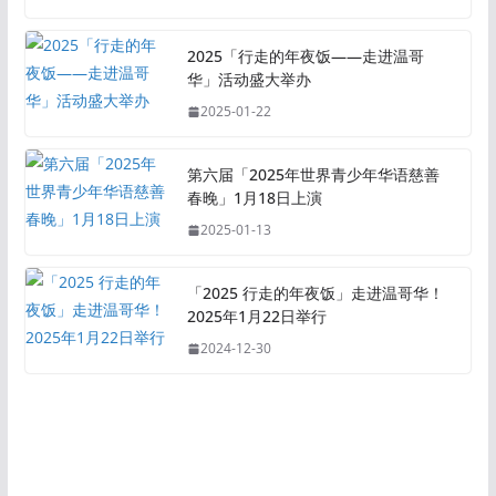
2025「行走的年夜饭——走进温哥
华」活动盛大举办
2025-01-22
第六届「2025年世界青少年华语慈善
春晚」1月18日上演
2025-01-13
「2025 行走的年夜饭」走进温哥华！
2025年1月22日举行
2024-12-30