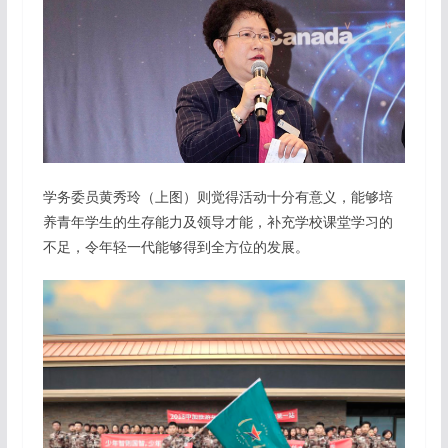
学务委员黄秀玲（上图）则觉得活动十分有意义，能够培
养青年学生的生存能力及领导才能，补充学校课堂学习的
不足，令年轻一代能够得到全方位的发展。