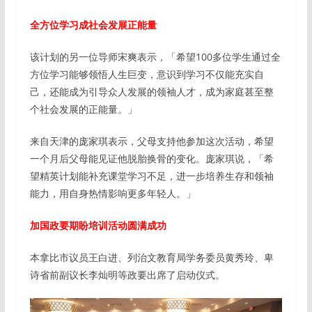
全方位学习成社会发展正能量
该计划的另一位导师宋爽表示，「希望100多位学生通过全
方位学习能够领悟人生巨变，意识到学习不仅能充实自
己，还能成为引导众人发展的领袖人才，成为家庭甚至整
个社会发展的正能量。」
来自天津的庞家琪表示，父母支持他参加这次活动，希望
一个月后父母能见证他脱胎换骨的变化。庞家琪说，「希
望精英计划能补充课堂学习不足，进一步培养生存和领袖
能力，用自身热情影响更多年轻人。」
加国政要期盼培训活动圆满成功
本拿比市议员王白进、列治文教育局学务委员黄秀玲、卑
诗省前副议长李灿明等政要出席了启动仪式。