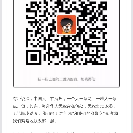
有种说法，中国人，在海外，一个人一条龙；一群人一条
虫。但，其实，海外华人无论身在何处，无论出走多远，
无论顺境逆境，我们的团结之“根”和我们的凝聚之“魂”都将
我们紧紧地联系都一起。