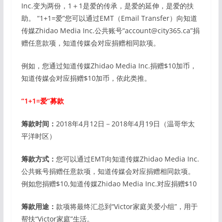
Inc.变为两份，1＋1是爱的传承，是爱的延伸，是爱的扶
助。 “1+1=爱”您可以通过EMT（Email Transfer）向知道
传媒Zhidao Media Inc.公共账号“account@city365.ca”捐
赠任意款项，知道传媒会对应捐赠相同款项。
例如，您通过知道传媒Zhidao Media Inc.捐赠$10加币，
知道传媒会对应捐赠$10加币，依此类推。
“1+1=爱”募款
筹款时间：
2018年4月12日－2018年4月19日（温哥华太
平洋时区）
筹款方式：
您可以通过EMT向知道传媒Zhidao Media Inc.
公共账号捐赠任意款项，知道传媒会对应捐赠相同款项。
例如您捐赠$10,知道传媒Zhidao Media Inc.对应捐赠$10
筹款用途：
款项将最终汇总到“Victor家庭关爱小组”，用于
帮扶“Victor家庭”生活。