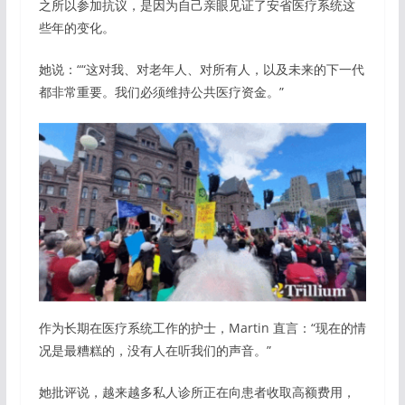
之所以参加抗议，是因为自己亲眼见证了安省医疗系统这
些年的变化。
她说：““这对我、对老年人、对所有人，以及未来的下一代
都非常重要。我们必须维持公共医疗资金。”
作为长期在医疗系统工作的护士，Martin 直言：“现在的情
况是最糟糕的，没有人在听我们的声音。”
她批评说，越来越多私人诊所正在向患者收取高额费用，