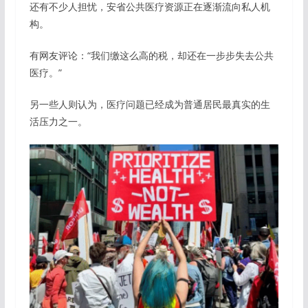
还有不少人担忧，安省公共医疗资源正在逐渐流向私人机
构。
有网友评论：“我们缴这么高的税，却还在一步步失去公共
医疗。”
另一些人则认为，医疗问题已经成为普通居民最真实的生
活压力之一。