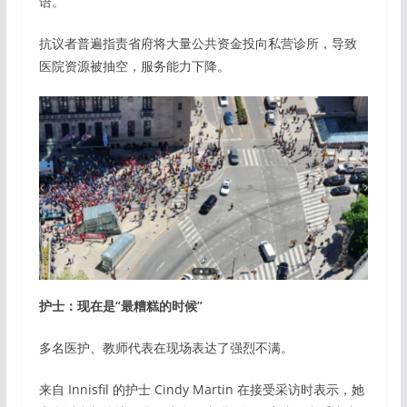
语。
抗议者普遍指责省府将大量公共资金投向私营诊所，导致
医院资源被抽空，服务能力下降。
护士：现在是“最糟糕的时候”
多名医护、教师代表在现场表达了强烈不满。
来自 Innisfil 的护士 Cindy Martin 在接受采访时表示，她