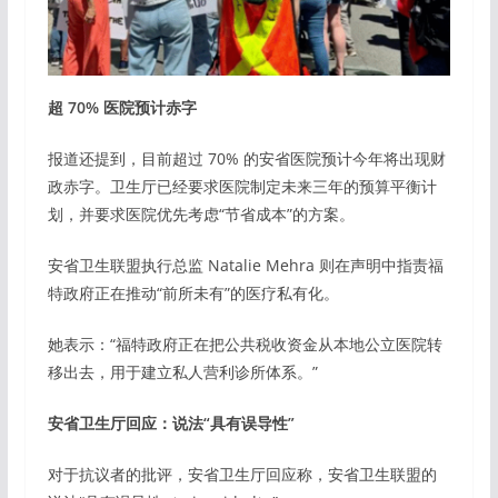
超 70% 医院预计赤字
报道还提到，目前超过 70% 的安省医院预计今年将出现财
政赤字。卫生厅已经要求医院制定未来三年的预算平衡计
划，并要求医院优先考虑“节省成本”的方案。
安省卫生联盟执行总监 Natalie Mehra 则在声明中指责福
特政府正在推动“前所未有”的医疗私有化。
她表示：“福特政府正在把公共税收资金从本地公立医院转
移出去，用于建立私人营利诊所体系。”
安省卫生厅回应：说法“具有误导性”
对于抗议者的批评，安省卫生厅回应称，安省卫生联盟的