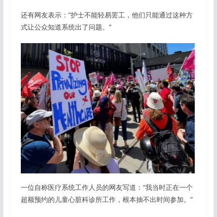
还有网友表示：“护士不能轻易罢工，他们只能通过这种方
式让公众知道系统出了问题。”
一位自称医疗系统工作人员的网友写道：“我当时正在一个
超额预约的儿童心脏科诊所工作，根本抽不出时间参加。”