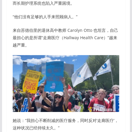
而长期护理系统也陷入严重困境。
“他们没有足够的人手来照顾病人。”
来自苏德伯里的退休高中教师 Carolyn Otto 也坦言，自己
最担心的是所谓“走廊医疗（Hallway Health Care）”越来
越严重。
她说：“我担心不断削减的医疗服务，同时反对‘走廊医疗’，
这种状况已经持续太久。”