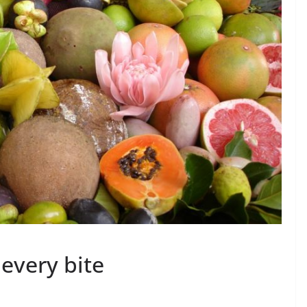
 every bite