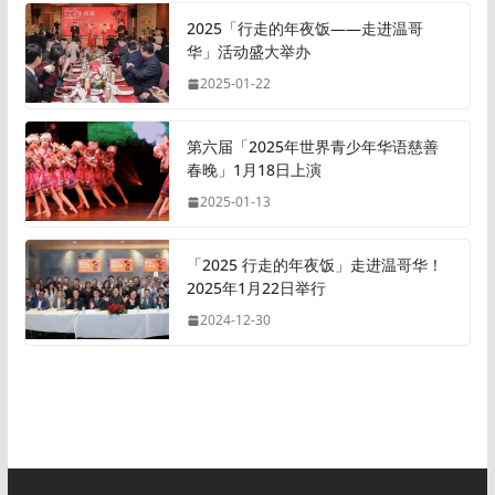
2025「行走的年夜饭——走进温哥
华」活动盛大举办
2025-01-22
第六届「2025年世界青少年华语慈善
春晚」1月18日上演
2025-01-13
「2025 行走的年夜饭」走进温哥华！
2025年1月22日举行
2024-12-30