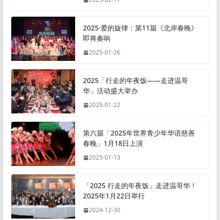
2025·爱的旋律：第11届《北岸春晚》
即将奏响
2025-01-26
2025「行走的年夜饭——走进温哥
华」活动盛大举办
2025-01-22
第六届「2025年世界青少年华语慈善
春晚」1月18日上演
2025-01-13
「2025 行走的年夜饭」走进温哥华！
2025年1月22日举行
2024-12-30