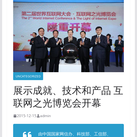
UNCATEGORIZED
展示成就、技术和产品 互
联网之光博览会开幕
2015-12-15
admin
由中国国家网信办、科技部、工信部、