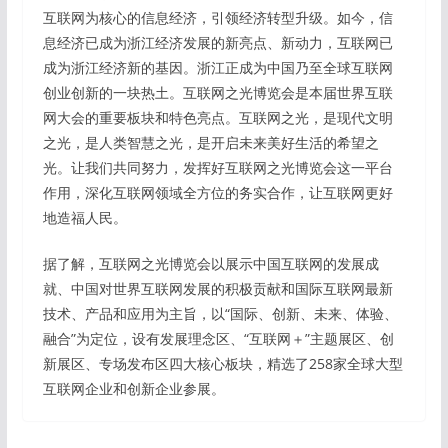
互联网为核心的信息经济，引领经济转型升级。如今，信
息经济已成为浙江经济发展的新亮点、新动力，互联网已
成为浙江经济新的基因。浙江正成为中国乃至全球互联网
创业创新的一块热土。互联网之光博览会是本届世界互联
网大会的重要板块和特色亮点。互联网之光，是现代文明
之光，是人类智慧之光，是开启未来美好生活的希望之
光。让我们共同努力，发挥好互联网之光博览会这一平台
作用，深化互联网领域全方位的务实合作，让互联网更好
地造福人民。
据了解，互联网之光博览会以展示中国互联网的发展成
就、中国对世界互联网发展的积极贡献和国际互联网最新
技术、产品和应用为主旨，以“国际、创新、未来、体验、
融合”为定位，设有发展理念区、“互联网＋”主题展区、创
新展区、专场发布区四大核心板块，精选了258家全球大型
互联网企业和创新企业参展。