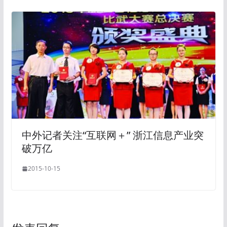
中外记者关注“互联网＋” 浙江信息产业突
破万亿
2015-10-15