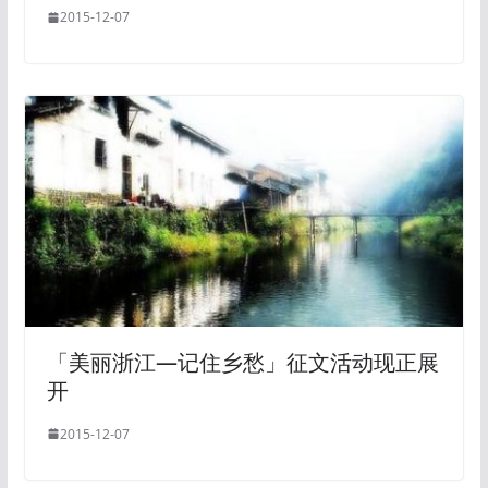
2015-12-07
「美丽浙江—记住乡愁」征文活动现正展
开
2015-12-07