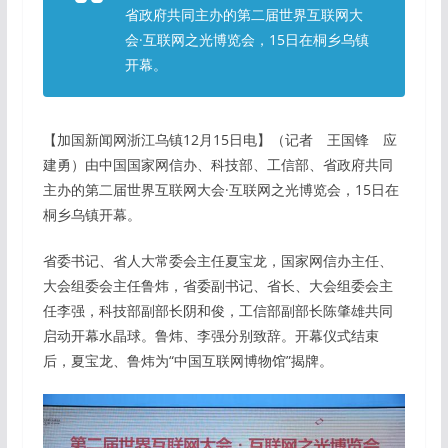
省政府共同主办的第二届世界互联网大
会·互联网之光博览会，15日在桐乡乌镇
开幕。
【加国新闻网浙江乌镇12月15日电】（记者 王国锋 应
建勇）由中国国家网信办、科技部、工信部、省政府共同
主办的第二届世界互联网大会·互联网之光博览会，15日在
桐乡乌镇开幕。
省委书记、省人大常委会主任夏宝龙，国家网信办主任、
大会组委会主任鲁炜，省委副书记、省长、大会组委会主
任李强，科技部副部长阴和俊，工信部副部长陈肇雄共同
启动开幕水晶球。鲁炜、李强分别致辞。开幕仪式结束
后，夏宝龙、鲁炜为“中国互联网博物馆”揭牌。